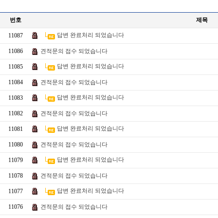
번호
제목
답변 완료처리 되었습니다
11087
11086
견적문의 접수 되었습니다
답변 완료처리 되었습니다
11085
11084
견적문의 접수 되었습니다
답변 완료처리 되었습니다
11083
11082
견적문의 접수 되었습니다
답변 완료처리 되었습니다
11081
11080
견적문의 접수 되었습니다
답변 완료처리 되었습니다
11079
11078
견적문의 접수 되었습니다
답변 완료처리 되었습니다
11077
11076
견적문의 접수 되었습니다