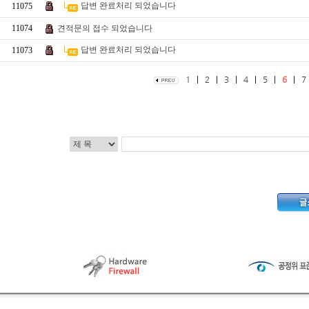
답변 완료처리 되었습니다
11075
11074
견적문의 접수 되었습니다
답변 완료처리 되었습니다
11073
1
|
2
|
3
|
4
|
5
|
6
|
7