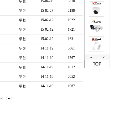
두현
15-04-06
3510
두현
15-02-27
2180
두현
15-02-12
1922
두현
15-02-12
1721
두현
15-02-12
1631
두현
14-11-19
3661
두현
14-11-19
1767
두현
14-11-19
1812
두현
14-11-19
2052
두현
14-11-19
1967