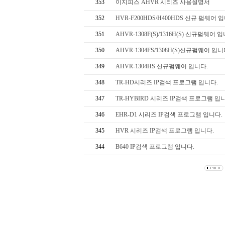
353
이지피스 AHVR 시리즈 사용설명서
352
HVR-F200HDS/H400HDS 신규 펌웨어 
351
AHVR-1308F(S)/1316H(S) 신규펌웨어 
350
AHVR-1304FS/1308H(S)신규펌웨어 입니
349
AHVR-1304HS 신규펌웨어 입니다.
348
TR-HD시리즈 IP검색 프로그램 입니다.
347
TR-HYBIRD 시리즈 IP검색 프로그램 입
346
EHR-D1 시리즈 IP검색 프로그램 입니다.
345
HVR 시리즈 IP검색 프로그램 입니다.
344
B640 IP검색 프로그램 입니다.