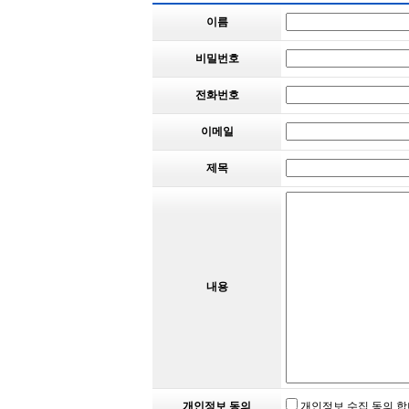
이름
비밀번호
전화번호
이메일
제목
내용
개인정보 동의
개인정보 수집 동의 