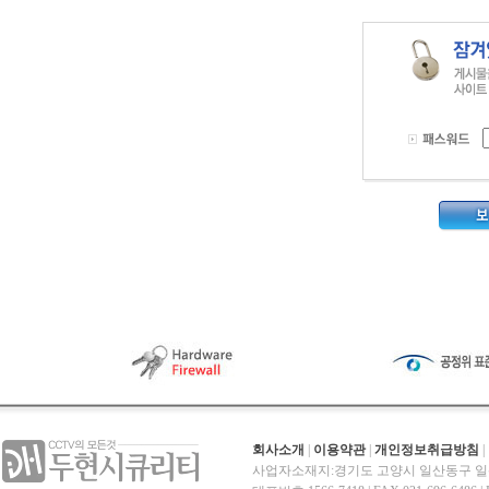
회사소개
|
이용약관
|
개인정보취급방침
|
사업자소재지:경기도 고양시 일산동구 일산