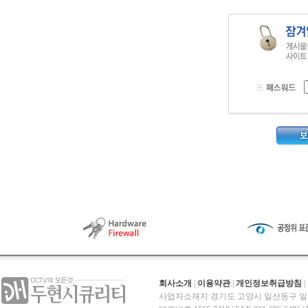
회사소개
|
이용약관
|
개인정보취급방침
|
사업자소재지:경기도 고양시 일산동구 일산