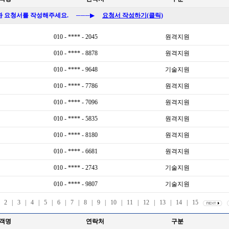
환 요청서를 작성해주세요.
───▶
요청서 작성하기(클릭)
객명
연락처
구분