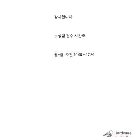
감사합니다.
※상담 접수 시간※
월~금: 오전 10:00 ~ 17:30