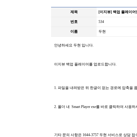
제목
[이지뷰] 백업 플레이어
번호
534
이름
두현
안녕하세요 두현 입니다.
이지뷰 백업 플레이어를 업로드합니다.
1. 파일을 내려받은 뒤 한글이 없는 경로에 압축을 
2. 폴더 내 Smart Player exe를 바로 클릭하여 사
기타 문의 사항은 1644-3757 두현 서비스로 상담 