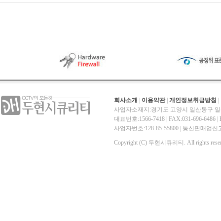
회사소개
|
이용약관
|
개인정보취급방침
|
사업자소재지:경기도 고양시 일산동구 일산
대표번호:1566-7418 | FAX:031-696-6486 | E-
사업자번호:128-85-55800 | 통신판매
Copyright (C) 두현시큐리티. All rights reser