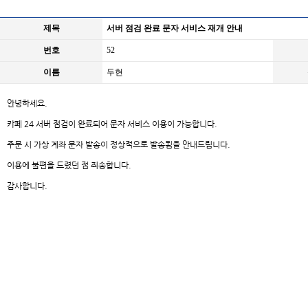
제목
서버 점검 완료 문자 서비스 재개 안내
번호
52
이름
두현
안녕하세요.
카페 24 서버 점검이 완료되어 문자 서비스 이용이 가능합니다.
주문 시 가상 계좌 문자 발송이 정상적으로 발송됨을 안내드립니다.
이용에 불편을 드렸던 점 죄송합니다.
감사합니다.