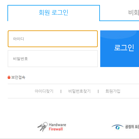
회원 로그인
비회
아이디찾기
비밀번호찾기
회원가입
|
|