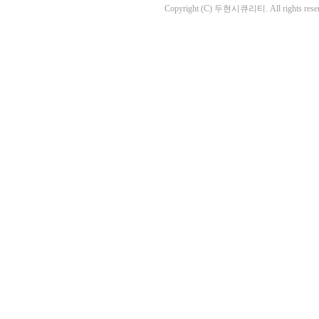
Copyright (C) 두현시큐리티. All rights reser