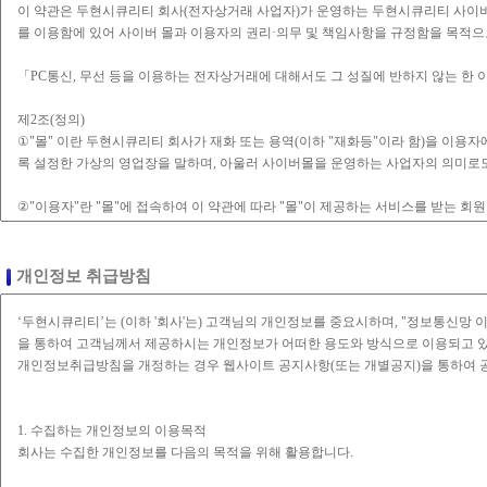
개인정보 취급방침