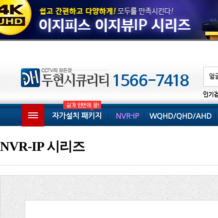
인기
자가설치 패키지
NVR-IP
WQHD/QHD/AHD
NVR-IP 시리즈