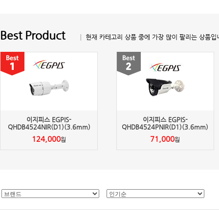
Best Product
│ 현재 카테고리 상품 중에 가장 많이 팔리는 상품입
이지피스 EGPIS-
이지피스 EGPIS-
QHDB4524NIR(D1)(3.6mm)
QHDB4524PNIR(D1)(3.6mm)
124,000
71,000
원
원