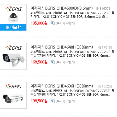
이지피스 EGPIS-QHD4600(D)(3.6mm)
[NE16578]
400만화소 AHD 카메라, ALL in ONE(AHD/TVI/CVI/CVBS) 돔
카메라, 1/2.8" SONY CMOS SENSOR, 3.6mm 고정 초 ..
105,000원
(부가세포함가)
이지피스 EGPIS-QHD4648HI(D)(6mm)
[NE17018]
400만화소 AHD 카메라, ALL in ONE(AHD/TVI/CVI/CVBS) 하
우징 일체형 카메라, 1/2.8" SONY CMOS SENSOR, 6mm..
168,500원
(부가세포함가)
이지피스 EGPIS-QHD4636HI(D)(6mm)
[NE16525]
400만화소 AHD 카메라, ALL in ONE(AHD/TVI/CVI/CVBS) 하
우징 일체형 카메라, 1/2.8" SONY CMOS SENSOR, 6mm..
198,500원
(부가세포함가)