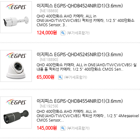
이지피스 EGPIS-QHDB4524NIR(D1)(3.6mm)
[NE18869]
QHD 400만화소 AHD 카메라, ALL in
ONE(AHD/TVI/CVI/CVBS) 적외선 카메라, 1/2.5" 400만화소
CMOS Sensor, 3..
124,000원
(부가세포함가)
이지피스 EGPIS-QHD4524SNIR(D1)(3.6mm)
[NE18890]
QHD 400만화소 카메라, ALL in ONE(AHD/TVI/CVI/CVBS) 실
내용 돔 적외선 카메라, 1/2.5" 400만화소 CMOS Sen..
65,000원
(부가세포함가)
이지피스 EGPIS-QHDB4554NIR(D1)(3.6mm)
[NE19259]
QHD 400만화소 AHD 카메라, ALL in
ONE(AHD/TVI/CVI/CVBS) 적외선 카메라 , 1/2.5" 4Megapixel
CMOS Sensor,..
145,000원
(부가세포함가)