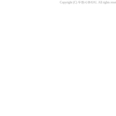
Copyright (C) 두현시큐리티. All rights reser