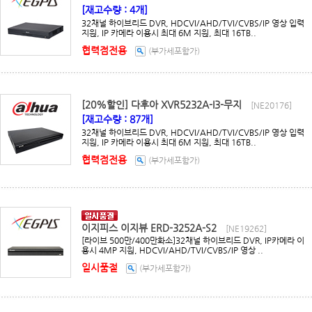
[재고수량 : 4개]
32채널 하이브리드 DVR, HDCVI/AHD/TVI/CVBS/IP 영상 입력
지원, IP 카메라 이용시 최대 6M 지원, 최대 16TB..
협력점전용
(부가세포함가)
[20%할인] 다후아 XVR5232A-I3-무지
[NE20176]
[재고수량 : 87개]
32채널 하이브리드 DVR, HDCVI/AHD/TVI/CVBS/IP 영상 입력
지원, IP 카메라 이용시 최대 6M 지원, 최대 16TB..
협력점전용
(부가세포함가)
이지피스 이지뷰 ERD-3252A-S2
[NE19262]
[라이브 500만/400만화소]32채널 하이브리드 DVR, IP카메라 이
용시 4MP 지원, HDCVI/AHD/TVI/CVBS/IP 영상 ..
일시품절
(부가세포함가)