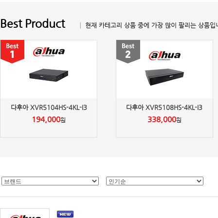
Best Product
│ 현재 카테고리 상품 중에 가장 많이 팔리는 상품입
다후아 XVR5104HS-4KL-I3
다후아 XVR5108HS-4KL-I3
194,000
338,000
원
원