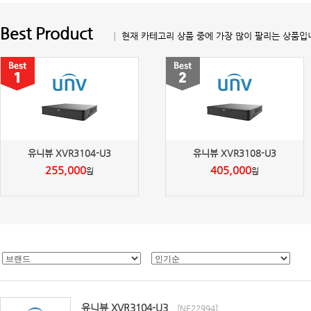
Best Product
│ 현재 카테고리 상품 중에 가장 많이 팔리는 상품입
유니뷰 XVR3104-U3
유니뷰 XVR3108-U3
255,000
405,000
원
원
유니뷰 XVR3104-U3
[NE22994]