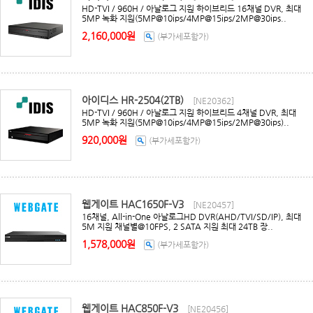
HD-TVI / 960H / 아날로그 지원 하이브리드 16채널 DVR, 최대
5MP 녹화 지원(5MP@10ips/4MP@15ips/2MP@30ips..
2,160,000원
(부가세포함가)
아이디스 HR-2504(2TB)
[NE20362]
HD-TVI / 960H / 아날로그 지원 하이브리드 4채널 DVR, 최대
5MP 녹화 지원(5MP@10ips/4MP@15ips/2MP@30ips)..
920,000원
(부가세포함가)
웹게이트 HAC1650F-V3
[NE20457]
16채널, All-in-One 아날로그HD DVR(AHD/TVI/SD/IP), 최대
5M 지원 채널별@10FPS, 2 SATA 지원 최대 24TB 장..
1,578,000원
(부가세포함가)
웹게이트 HAC850F-V3
[NE20456]