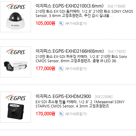
이지피스 EGPIS-EXHD2100(3.6mm)
[NE17899]
210만 화소 EX-SDI 돔카메라, 1/2.8" 210만 화소 SONY CMOS
Sensor, 3.6mm 고정초점렌즈, 주간 감시 실내용 ..
105,000원
(부가세포함가)
이지피스 EGPIS-EXHD2166HI(6mm)
[NE17905]
210만 화소 EX-SDI 하우징 카메라, 1/2.8" 210만 화소 Sony
CMOS Sensor, 6mm 고정초점렌즈, 중형 IR LED 36..
177,000원
(부가세포함가)
이지피스 EGPIS-EXHDM2900
[NE22896]
EX-SDI 초소형 핀홀 카메라, 1/2.8" 2.1Megapixel SONY
STARVIS CMOS Sensor, 4.3mm 고정초점렌즈
170,000원
(부가세포함가)