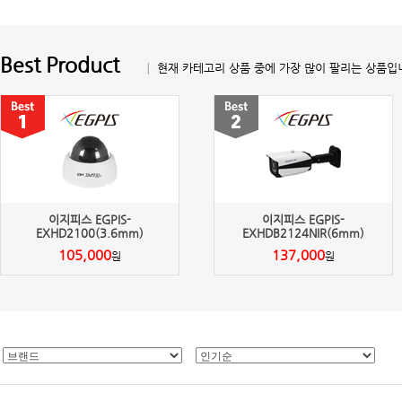
Best Product
│ 현재 카테고리 상품 중에 가장 많이 팔리는 상품입
이지피스 EGPIS-
이지피스 EGPIS-
EXHD2100(3.6mm)
EXHDB2124NIR(6mm)
105,000
137,000
원
원