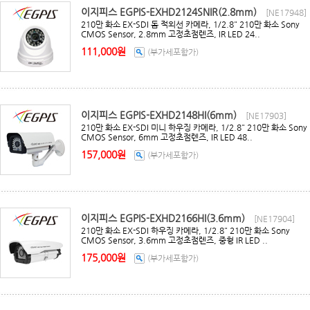
이지피스 EGPIS-EXHD2124SNIR(2.8mm)
[NE17948]
210만 화소 EX-SDI 돔 적외선 카메라, 1/2.8" 210만 화소 Sony
CMOS Sensor, 2.8mm 고정초점렌즈, IR LED 24..
111,000원
(부가세포함가)
이지피스 EGPIS-EXHD2148HI(6mm)
[NE17903]
210만 화소 EX-SDI 미니 하우징 카메라, 1/2.8" 210만 화소 Sony
CMOS Sensor, 6mm 고정초점렌즈, IR LED 48..
157,000원
(부가세포함가)
이지피스 EGPIS-EXHD2166HI(3.6mm)
[NE17904]
210만 화소 EX-SDI 하우징 카메라, 1/2.8" 210만 화소 Sony
CMOS Sensor, 3.6mm 고정초점렌즈, 중형 IR LED ..
175,000원
(부가세포함가)