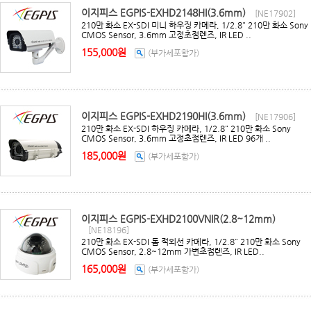
이지피스 EGPIS-EXHD2148HI(3.6mm)
[NE17902]
210만 화소 EX-SDI 미니 하우징 카메라, 1/2.8" 210만 화소 Sony
CMOS Sensor, 3.6mm 고정초점렌즈, IR LED ..
155,000원
(부가세포함가)
이지피스 EGPIS-EXHD2190HI(3.6mm)
[NE17906]
210만 화소 EX-SDI 하우징 카메라, 1/2.8" 210만 화소 Sony
CMOS Sensor, 3.6mm 고정초점렌즈, IR LED 96개 ..
185,000원
(부가세포함가)
이지피스 EGPIS-EXHD2100VNIR(2.8~12mm)
[NE18196]
210만 화소 EX-SDI 돔 적외선 카메라, 1/2.8" 210만 화소 Sony
CMOS Sensor, 2.8~12mm 가변초점렌즈, IR LED..
165,000원
(부가세포함가)