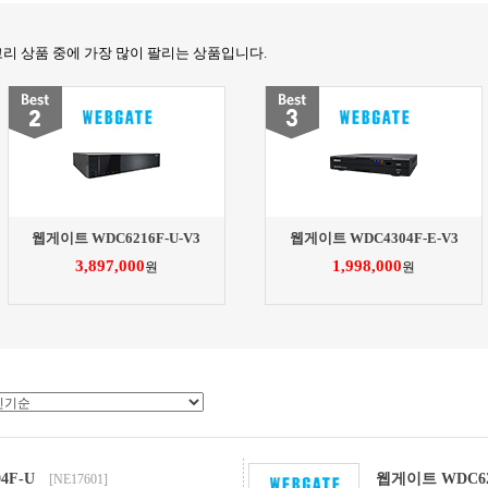
고리 상품 중에 가장 많이 팔리는 상품입니다.
웹게이트 WDC6216F-U-V3
웹게이트 WDC4304F-E-V3
3,897,000
1,998,000
원
원
4F-U
웹게이트 WDC621
[NE17601]