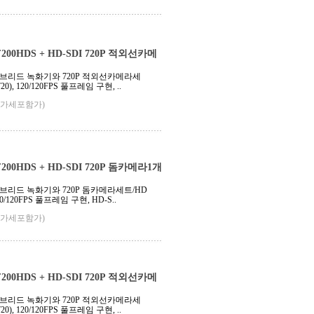
00HDS + HD-SDI 720P 적외선카메
하이브리드 녹화기와 720P 적외선카메라세
20), 120/120FPS 풀프레임 구현, ..
부가세포함가)
00HDS + HD-SDI 720P 돔카메라1개
하이브리드 녹화기와 720P 돔카메라세트/HD
120/120FPS 풀프레임 구현, HD-S..
부가세포함가)
00HDS + HD-SDI 720P 적외선카메
하이브리드 녹화기와 720P 적외선카메라세
20), 120/120FPS 풀프레임 구현, ..