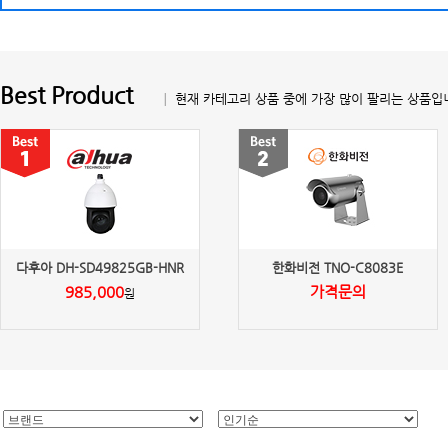
Best Product
│ 현재 카테고리 상품 중에 가장 많이 팔리는 상품입
다후아 DH-SD49825GB-HNR
한화비전 TNO-C8083E
985,000
가격문의
원