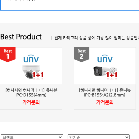
Best Product
│ 현재 카테고리 상품 중에 가장 많이 팔리는 상품입
[하나사면 하나더 1+1] 유니뷰
[하나사면 하나더 1+1] 유니뷰
IPC-D155(4mm)
IPC-B155-A2(2.8mm)
가격문의
가격문의