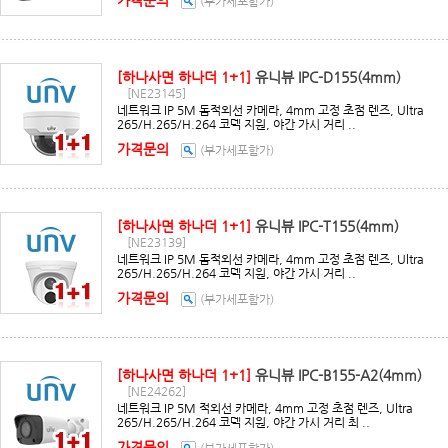
가격문의
(부가세포함가)
[하나사면 하나더 1+1]
유니뷰 IPC-D155(4mm)
[NE23145]
네트워크 IP 5M 돔적외선 카메라, 4mm 고정 초점 렌즈, Ultra
265/H.265/H.264 코덱 지원, 야간 가시 거리 ..
가격문의
(부가세포함가)
[하나사면 하나더 1+1]
유니뷰 IPC-T155(4mm)
[NE23139]
네트워크 IP 5M 돔적외선 카메라, 4mm 고정 초점 렌즈, Ultra
265/H.265/H.264 코덱 지원, 야간 가시 거리 ..
가격문의
(부가세포함가)
[하나사면 하나더 1+1]
유니뷰 IPC-B155-A2(4mm)
[NE24262]
네트워크 IP 5M 적외선 카메라, 4mm 고정 초점 렌즈, Ultra
265/H.265/H.264 코덱 지원, 야간 가시 거리 최 ..
가격문의
(부가세포함가)