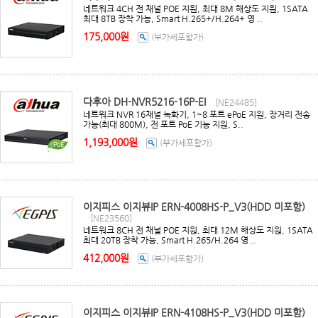
네트워크 4CH 전 채널 POE 지원, 최대 8M 해상도 지원, 1SATA
최대 8TB 장착 가능, Smart H.265+/H.264+ 영 ..
175,000원
(부가세포함가)
다후아 DH-NVR5216-16P-EI
[NE24485]
네트워크 NVR 16채널 녹화기, 1~8 포트 ePoE 지원, 장거리 전송
가능(최대 800M), 전 포트 PoE 기능 지원, S..
1,193,000원
(부가세포함가)
이지피스 이지뷰IP ERN-4008HS-P_V3(HDD 미포함)
[NE23560]
네트워크 8CH 전 채널 POE 지원, 최대 12M 해상도 지원, 1SATA
최대 20TB 장착 가능, Smart H.265/H.264 영 ..
412,000원
(부가세포함가)
이지피스 이지뷰IP ERN-4108HS-P_V3(HDD 미포함)