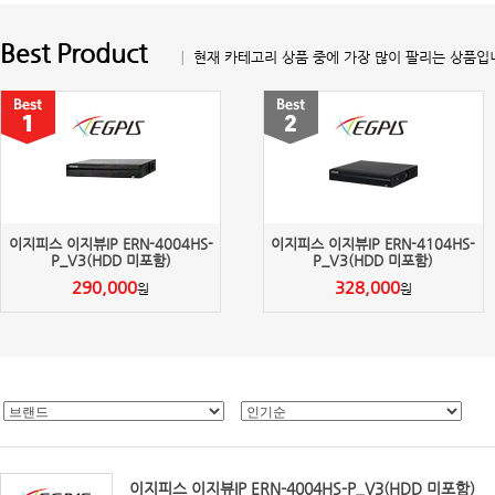
Best Product
│ 현재 카테고리 상품 중에 가장 많이 팔리는 상품입
이지피스 이지뷰IP ERN-4004HS-
이지피스 이지뷰IP ERN-4104HS-
P_V3(HDD 미포함)
P_V3(HDD 미포함)
290,000
328,000
원
원
이지피스 이지뷰IP ERN-4004HS-P_V3(HDD 미포함)