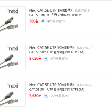
Nexi CAT.5E UTP 1M(회색)
[MF17613]
CAT.5E 1m UTP 랜케이블(NX-UTP01M)
560원
(부가세포함가)
Nexi CAT.5E UTP 50M(회색)
[MF17622]
CAT.5E 50m UTP 랜케이블(NX-UTP50M)
9,620원
(부가세포함가)
Nexi CAT.5E UTP 30M(회색)
[MF17621]
CAT.5E 30m UTP 랜케이블(NX-UTP30M)
5,680원
(부가세포함가)