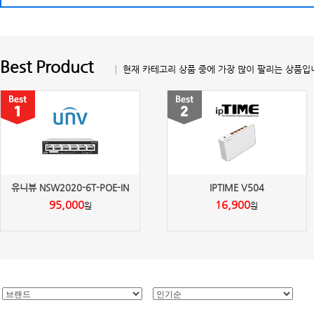
Best Product
│ 현재 카테고리 상품 중에 가장 많이 팔리는 상품입
유니뷰 NSW2020-6T-POE-IN
IPTIME V504
95,000
16,900
원
원