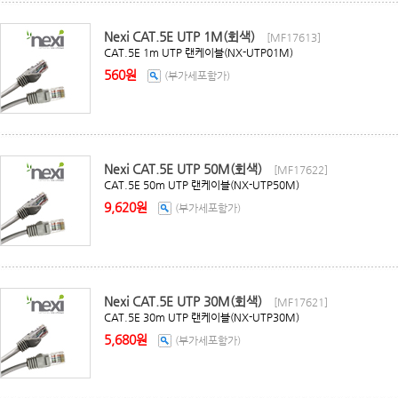
Nexi CAT.5E UTP 1M(회색)
[MF17613]
CAT.5E 1m UTP 랜케이블(NX-UTP01M)
560원
(부가세포함가)
Nexi CAT.5E UTP 50M(회색)
[MF17622]
CAT.5E 50m UTP 랜케이블(NX-UTP50M)
9,620원
(부가세포함가)
Nexi CAT.5E UTP 30M(회색)
[MF17621]
CAT.5E 30m UTP 랜케이블(NX-UTP30M)
5,680원
(부가세포함가)