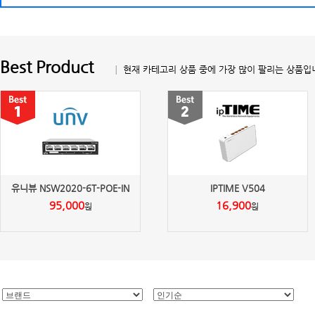
Best Product
│ 현재 카테고리 상품 중에 가장 많이 팔리는 상품입
유니뷰 NSW2020-6T-POE-IN
IPTIME V504
95,000
16,900
원
원