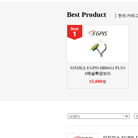
Best Product
│ 현재 카테
이지피스 EGPIS-DB0412 PLUS
4채널확장보드
15,000
원
이지피스 EGPIS-