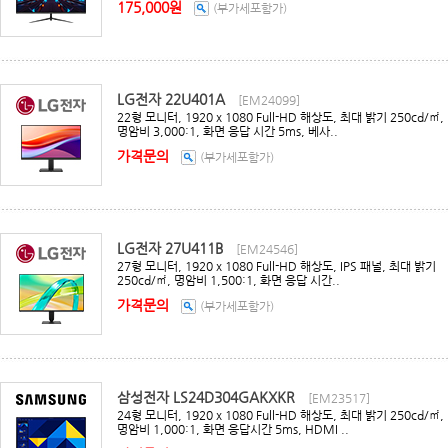
175,000원
(부가세포함가)
LG전자 22U401A
[EM24099]
22형 모니터, 1920 x 1080 Full-HD 해상도, 최대 밝기 250cd/㎡,
명암비 3,000:1, 화면 응답 시간 5ms, 베사..
가격문의
(부가세포함가)
LG전자 27U411B
[EM24546]
27형 모니터, 1920 x 1080 Full-HD 해상도, IPS 패널, 최대 밝기
250cd/㎡, 명암비 1,500:1, 화면 응답 시간..
가격문의
(부가세포함가)
삼성전자 LS24D304GAKXKR
[EM23517]
24형 모니터, 1920 x 1080 Full-HD 해상도, 최대 밝기 250cd/㎡,
명암비 1,000:1, 화면 응답시간 5ms, HDMI ..