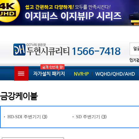
인기
자가설치 패키지
NVR-IP
WQHD/QHD/AHD
금강케이블
(3)
(3)
HD-SDI 주변기기
SD 주변기기