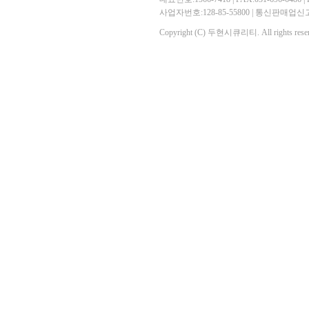
사업자번호:128-85-55800 | 통신판매
Copyright (C) 두현시큐리티. All rights reser