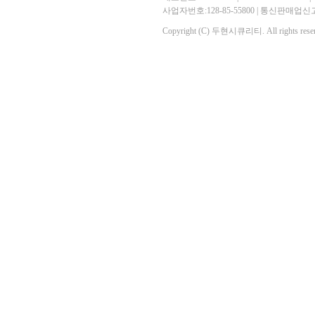
사업자번호:128-85-55800 | 통신판매
Copyright (C) 두현시큐리티. All rights reser