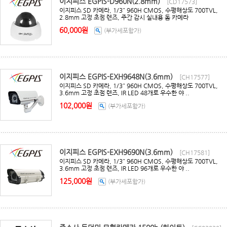
이지피스 EGPIS-D960N(2.8mm)
[CD17573]
이지피스 SD 카메라, 1/3" 960H CMOS, 수평해상도 700TVL,
2.8mm 고정 초점 렌즈, 주간 감시 실내용 돔 카메라
60,000원
(부가세포함가)
이지피스 EGPIS-EXH9648N(3.6mm)
[CH17577]
이지피스 SD 카메라, 1/3" 960H CMOS, 수평해상도 700TVL,
3.6mm 고정 초점 렌즈, IR LED 48개로 우수한 야 ..
102,000원
(부가세포함가)
이지피스 EGPIS-EXH9690N(3.6mm)
[CH17581]
이지피스 SD 카메라, 1/3" 960H CMOS, 수평해상도 700TVL,
3.6mm 고정 초점 렌즈, IR LED 96개로 우수한 야 ..
125,000원
(부가세포함가)