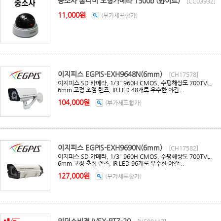
중소사 돔더미 모형카메라 1500b (화이트)
[CC03932]
11,000원
(부가세포함가)
이지피스 EGPIS-EXH9648N(6mm)
[CH17578]
이지피스 SD 카메라, 1/3" 960H CMOS, 수평해상도 700TVL,
6mm 고정 초점 렌즈, IR LED 48개로 우수한 야간 ..
104,000원
(부가세포함가)
이지피스 EGPIS-EXH9690N(6mm)
[CH17582]
이지피스 SD 카메라, 1/3" 960H CMOS, 수평해상도 700TVL,
6mm 고정 초점 렌즈, IR LED 96개로 우수한 야간 ..
127,000원
(부가세포함가)