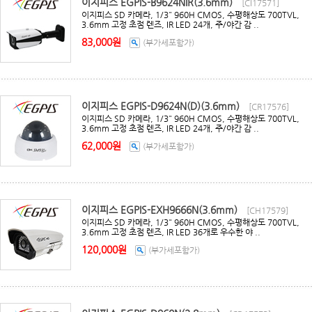
이지피스 EGPIS-B9624NIR(3.6mm)
[CI17571]
이지피스 SD 카메라, 1/3" 960H CMOS, 수평해상도 700TVL,
3.6mm 고정 초점 렌즈, IR LED 24개, 주/야간 감 ..
83,000원
(부가세포함가)
이지피스 EGPIS-D9624N(D)(3.6mm)
[CR17576]
이지피스 SD 카메라, 1/3" 960H CMOS, 수평해상도 700TVL,
3.6mm 고정 초점 렌즈, IR LED 24개, 주/야간 감 ..
62,000원
(부가세포함가)
이지피스 EGPIS-EXH9666N(3.6mm)
[CH17579]
이지피스 SD 카메라, 1/3" 960H CMOS, 수평해상도 700TVL,
3.6mm 고정 초점 렌즈, IR LED 36개로 우수한 야 ..
120,000원
(부가세포함가)