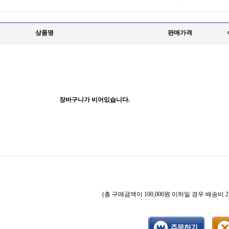
상품명
판매가격
장바구니가 비어있습니다.
(총 구매금액이 100,000원 이하일 경우 배송비 