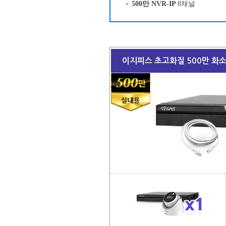
500만 NVR-IP
8채널
이지피스 초고화질 500만 화소