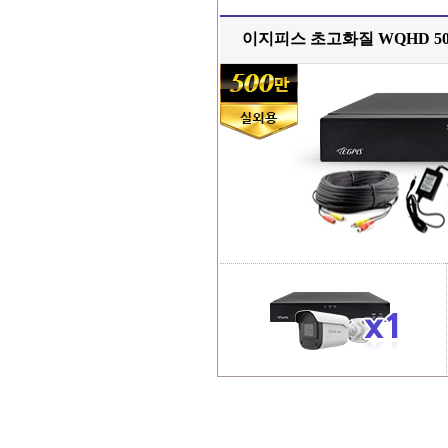
이지피스 초고화질 WQHD 5