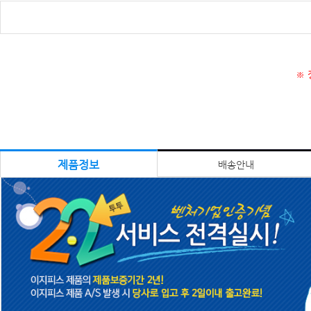
※ 
제품정보
배송안내