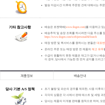
발송 마감시간 이후에 주문된 건에 대해서는 주문
기타 참고사항
배송은 로젠택배(
www.ilogen.com
)를 이용하고 있
배송추적 및 송장 조회를 하시려면 다음 주소를 
https://www.ilogen.com/web/personal/tkSearch
매장 방문 및 퀵서비스를 원하시는 분들은
대표번호
온라인 주문 또는 매장 방문 전 제품의
재고 유무
수급이 원활하지 못한 제품은 재고가 없거나 배송
이 경우, 당사에서 가능한 한 먼저 공지를 드리고
제품정보
배송안내
당사 기본 A/S 정책
초기 불량 및 파손의 경우를 제외한, 사용 이후의
각각의 상품은 각 사에서 판매 테스트 및 세팅 과
당사는 제품의 미개봉 판매를 원칙으로 하며, 모든