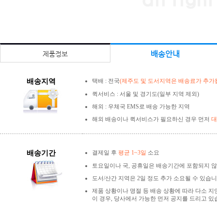
배송안내
제품정보
배송지역
택배 : 전국
(제주도 및 도서지역은 배송료가 추가됩
퀵서비스 : 서울 및 경기도(일부 지역 제외)
해외 : 우체국 EMS로 배송 가능한 지역
해외 배송이나 퀵서비스가 필요하신 경우 먼저
대
배송기간
결제일 후
평균 1~3일
소요
토요일이나 국, 공휴일은 배송기간에 포함되지 않
도서/산간 지역은 2일 정도 추가 소요될 수 있습니
제품 상황이나 명절 등 배송 상황에 따라 다소 지
이 경우, 당사에서 가능한 먼저 공지를 드리고 있