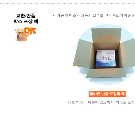
교환/반품
제품의 박스는 상품의 일부입니다. 박스가 훼손된
박스 포장 예
올바른 반품 포장의 예
제품 박스의 훼손이 없도록 타 박스로 포장