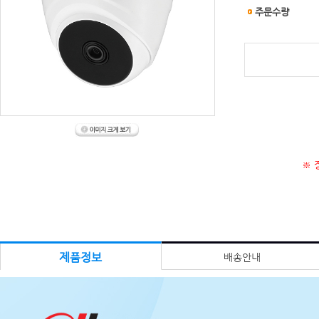
주문수량
※ 
제품정보
배송안내