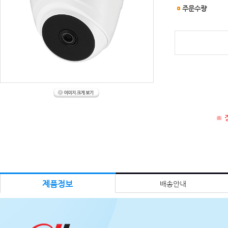
주문수량
※ 
제품정보
배송안내