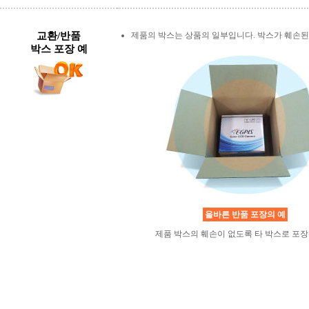
교환/반품
제품의 박스는 상품의 일부입니다. 박스가 훼손된
박스 포장 예
올바른 반품 포장의 예
제품 박스의 훼손이 없도록 타 박스로 포장