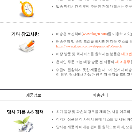
발송 마감시간 이후에 주문된 건에 대해서는 주문
기타 참고사항
배송은 로젠택배(
www.ilogen.com
)를 이용하고 있
배송추적 및 송장 조회를 하시려면 다음 주소를 
https://www.ilogen.com/web/personal/tkSearch
매장 방문 및 퀵서비스를 원하시는 분들은
대표번호
온라인 주문 또는 매장 방문 전 제품의
재고 유무
수급이 원활하지 못한 제품은 재고가 없거나 배송
이 경우, 당사에서 가능한 한 먼저 공지를 드리고
제품정보
배송안내
당사 기본 A/S 정책
초기 불량 및 파손의 경우를 제외한, 사용 이후의
각각의 상품은 각 사에서 판매 테스트 및 세팅 과
당사는 제품의 미개봉 판매를 원칙으로 하며, 모든