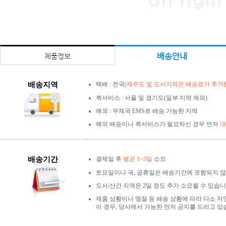
배송안내
제품정보
배송지역
택배 : 전국
(제주도 및 도서지역은 배송료가 추가됩
퀵서비스 : 서울 및 경기도(일부 지역 제외)
해외 : 우체국 EMS로 배송 가능한 지역
해외 배송이나 퀵서비스가 필요하신 경우 먼저
대
배송기간
결제일 후
평균 1~3일
소요
토요일이나 국, 공휴일은 배송기간에 포함되지 않
도서/산간 지역은 2일 정도 추가 소요될 수 있습니
제품 상황이나 명절 등 배송 상황에 따라 다소 지
이 경우, 당사에서 가능한 먼저 공지를 드리고 있