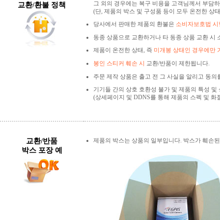
그 외의 경우에는 복구 비용을 고객님께서 부담하
교환/환불 정책
(단, 제품의 박스 및 구성품 등이 모두 온전한 상
당사에서 판매한 제품의 환불은
소비자보호법 시행
동종 상품으로 교환하거나 타 동종 상품 교환 시 
제품이 온전한 상태, 즉
미개봉 상태인 경우에만 
봉인 스티커 훼손 시
교환/반품이 제한됩니다.
주문 제작 상품은 출고 전 그 사실을 알리고 동의
기기들 간의 상호 호환성 불가 및 제품의 특성 및
(상세페이지 및 DDNS를 통해 제품의 스펙 및 화
교환/반품
제품의 박스는 상품의 일부입니다. 박스가 훼손된
박스 포장 예