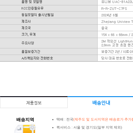
배송안내
제품정보
배송지역
택배 : 전국
(제주도 및 도서지역은 배송료가 추가됩
퀵서비스 : 서울 및 경기도(일부 지역 제외)