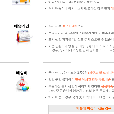
해외 : 우체국 EMS로 배송 가능한 지역
해외 배송이나 퀵서비스가 필요하신 경우 먼저
대
배송기간
결제일 후
평균 1~3일
소요
토요일이나 국, 공휴일은 배송기간에 포함되지 않
도서/산간 지역은 2일 정도 추가 소요될 수 있습니
제품 상황이나 명절 등 배송 상황에 따라 다소 지
이 경우, 당사에서 가능한 먼저 공지를 드리고 있
배송비
국내 배송 : 한 박스당 2,750원
(제주도 및 도서지
당일 구입 금액이
10만원 이상일 경우 무료배송
됩
주문하신 분의 성함과 목적지가 같다면
묶음배송
이때, 주문 총액이 10만원 이상일 경우 무료배송
해외 배송의 경우 국가 및 지역에 따라 배송비가
제품에 이상이 있는 경우