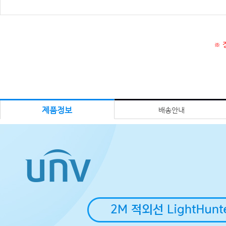
※ 
제품정보
배송안내