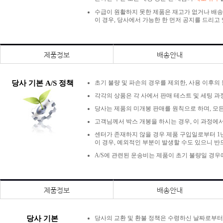
수급이 원활하지 못한 제품은 재고가 없거나 배송
이 경우, 당사에서 가능한 한 먼저 공지를 드리고
제품정보
배송안내
당사 기본 A/S 정책
초기 불량 및 파손의 경우를 제외한, 사용 이후의
각각의 상품은 각 사에서 판매 테스트 및 세팅 과
당사는 제품의 미개봉 판매를 원칙으로 하며, 모든
고객님께서 박스 개봉을 하시는 경우, 이 과정에서
센터가 존재하지 않을 경우 제품 구입일로부터 1년
이 경우, 예외적인 부분이 발생할 수도 있으니 반
A/S에 관련된 운송비는 제품이 초기 불량일 경
제품정보
배송안내
당사 기본
당사의 교환 및 환불 정책은 수령하신 날짜로부