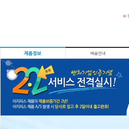
※ 
제품정보
배송안내