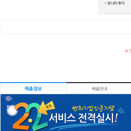
모니터 추가
※ 
제품정보
배송안내