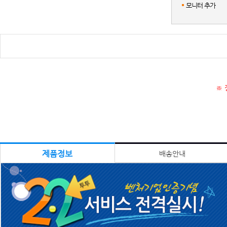
모니터 추가
※ 
제품정보
배송안내