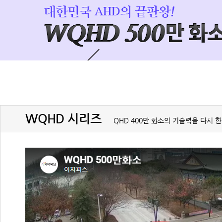
WQHD 시리즈
QHD 400만 화소의 기술력을 다시 한