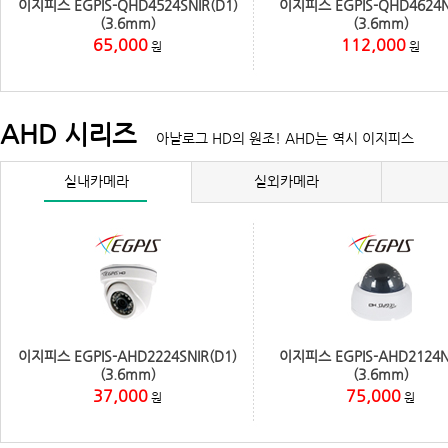
이지피스 EGPIS-QHD4524SNIR(D1)
이지피스 EGPIS-QHD4624N
(3.6mm)
(3.6mm)
65,000
112,000
원
원
AHD 시리즈
아날로그 HD의 원조! AHD는 역시 이지피스
실내카메라
실외카메라
이지피스 EGPIS-AHD2224SNIR(D1)
이지피스 EGPIS-AHD2124N
(3.6mm)
(3.6mm)
37,000
75,000
원
원