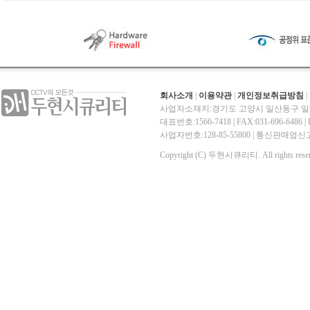
회사소개
|
이용약관
|
개인정보취급방침
|
사업자소재지:경기도 고양시 일산동구 일산
대표번호:1566-7418 | FAX:031-696-6486 | E-
사업자번호:128-85-55800 | 통신판매
Copyright (C) 두현시큐리티. All rights reser