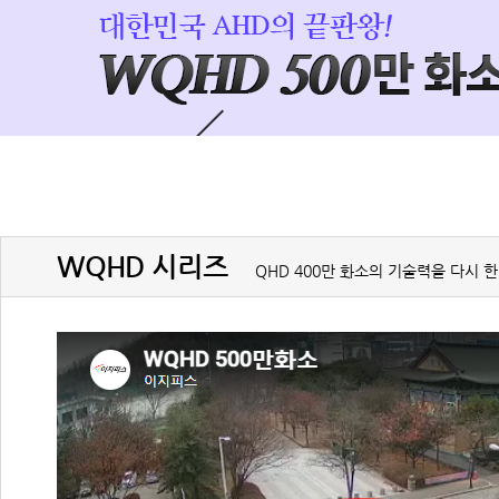
WQHD 시리즈
QHD 400만 화소의 기술력을 다시 한