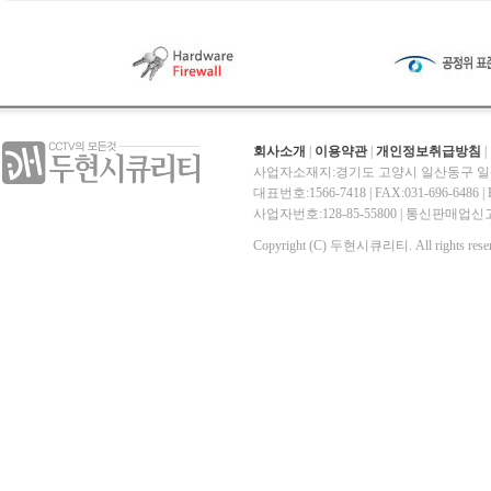
회사소개
|
이용약관
|
개인정보취급방침
|
사업자소재지:경기도 고양시 일산동구 일산
대표번호:1566-7418 | FAX:031-696-6486 | E-
사업자번호:128-85-55800 | 통신판매
Copyright (C) 두현시큐리티. All rights reser