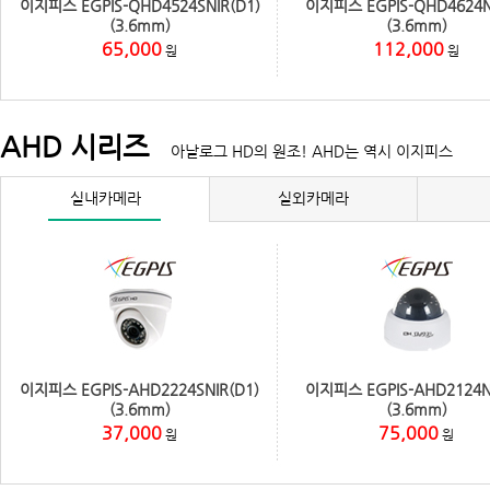
이지피스 EGPIS-QHD4524SNIR(D1)
이지피스 EGPIS-QHD4624N
(3.6mm)
(3.6mm)
65,000
112,000
원
원
AHD 시리즈
아날로그 HD의 원조! AHD는 역시 이지피스
실내카메라
실외카메라
이지피스 EGPIS-AHD2224SNIR(D1)
이지피스 EGPIS-AHD2124N
(3.6mm)
(3.6mm)
37,000
75,000
원
원