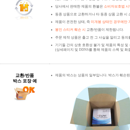
당사에서 판매한 제품의 환불은
소비자보호법 시행
동종 상품으로 교환하거나 타 동종 상품 교환 시 
제품이 온전한 상태, 즉
미개봉 상태인 경우에만 
봉인 스티커 훼손 시
교환/반품이 제한됩니다.
주문 제작 상품은 출고 전 그 사실을 알리고 동의
기기들 간의 상호 호환성 불가 및 제품의 특성 및
(상세페이지 및 DDNS를 통해 제품의 스펙 및 화
교환/반품
제품의 박스는 상품의 일부입니다. 박스가 훼손된
박스 포장 예