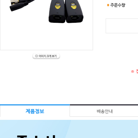
주문수량
※ 
제품정보
배송안내