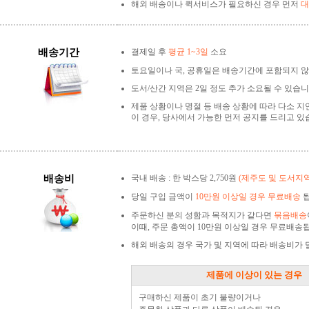
해외 배송이나 퀵서비스가 필요하신 경우 먼저
대
배송기간
결제일 후
평균 1~3일
소요
토요일이나 국, 공휴일은 배송기간에 포함되지 않
도서/산간 지역은 2일 정도 추가 소요될 수 있습니
제품 상황이나 명절 등 배송 상황에 따라 다소 지
이 경우, 당사에서 가능한 먼저 공지를 드리고 있
배송비
국내 배송 : 한 박스당 2,750원
(제주도 및 도서지
당일 구입 금액이
10만원 이상일 경우 무료배송
됩
주문하신 분의 성함과 목적지가 같다면
묶음배송
이때, 주문 총액이 10만원 이상일 경우 무료배송
해외 배송의 경우 국가 및 지역에 따라 배송비가
제품에 이상이 있는 경우
구매하신 제품이 초기 불량이거나