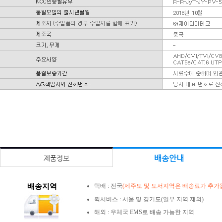
배송안내
제품정보
배송지역
택배 : 전국
(제주도 및 도서지역은 배송료가 추가됩
퀵서비스 : 서울 및 경기도(일부 지역 제외)
해외 : 우체국 EMS로 배송 가능한 지역