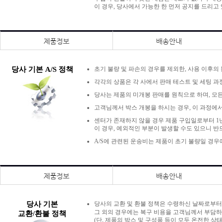
이 경우, 당사에서 가능한 한 먼저 공지를 드리고
제품정보
배송안내
당사 기본 A/S 정책
초기 불량 및 파손의 경우를 제외한, 사용 이후의
각각의 상품은 각 사에서 판매 테스트 및 세팅 과
당사는 제품의 미개봉 판매를 원칙으로 하며, 모든
고객님께서 박스 개봉을 하시는 경우, 이 과정에서
센터가 존재하지 않을 경우 제품 구입일로부터 1년
이 경우, 예외적인 부분이 발생할 수도 있으니 반
A/S에 관련된 운송비는 제품이 초기 불량일 경
제품정보
배송안내
당사 기본
당사의 교환 및 환불 정책은 수령하신 날짜로부
그 외의 경우에는 복구 비용을 고객님께서 부담하
교환/환불 정책
(단, 제품의 박스 및 구성품 등이 모두 온전한 상