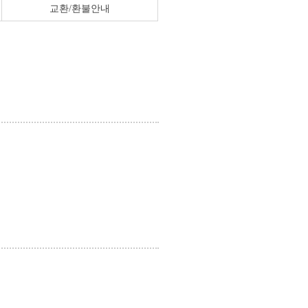
교환/환불안내