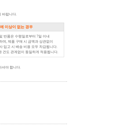
 바랍니다.
에 이상이 없는 경우
 및 반품은 수령일로부터 7일 이내
하며, 제품 구매 시 금액과 상관없이
사 입고 시 배송 비용 모두 차감됩니다.
환 건도 관계없이 동일하게 적용됩니다.
하셔야 합니다.