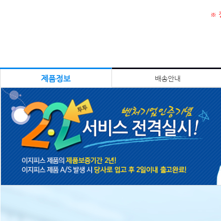
※ 
제품정보
배송안내