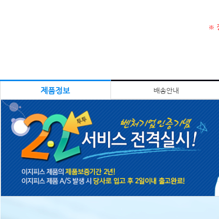
※ 
제품정보
배송안내