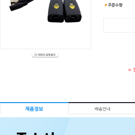
주문수량
※ 
제품정보
배송안내