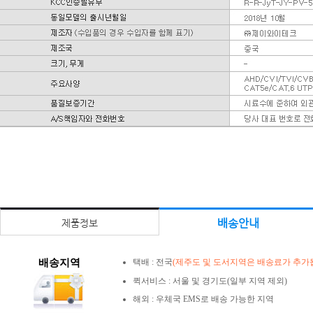
배송안내
제품정보
배송지역
택배 : 전국
(제주도 및 도서지역은 배송료가 추가됩
퀵서비스 : 서울 및 경기도(일부 지역 제외)
해외 : 우체국 EMS로 배송 가능한 지역