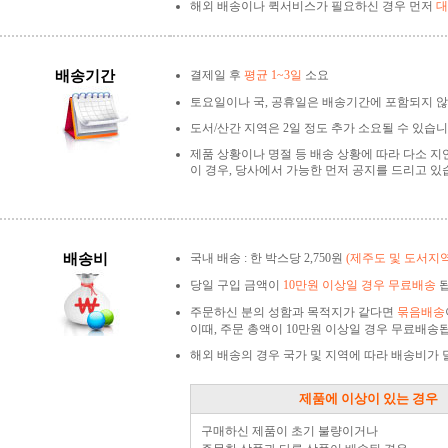
해외 배송이나 퀵서비스가 필요하신 경우 먼저
대
배송기간
결제일 후
평균 1~3일
소요
토요일이나 국, 공휴일은 배송기간에 포함되지 않
도서/산간 지역은 2일 정도 추가 소요될 수 있습니
제품 상황이나 명절 등 배송 상황에 따라 다소 지
이 경우, 당사에서 가능한 먼저 공지를 드리고 있
배송비
국내 배송 : 한 박스당 2,750원
(제주도 및 도서지
당일 구입 금액이
10만원 이상일 경우 무료배송
됩
주문하신 분의 성함과 목적지가 같다면
묶음배송
이때, 주문 총액이 10만원 이상일 경우 무료배송
해외 배송의 경우 국가 및 지역에 따라 배송비가
제품에 이상이 있는 경우
구매하신 제품이 초기 불량이거나