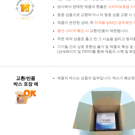
당사에서 판매한 제품의 환불은
소비자보호법 시행
동종 상품으로 교환하거나 타 동종 상품 교환 시 
제품이 온전한 상태, 즉
미개봉 상태인 경우에만 
봉인 스티커 훼손 시
교환/반품이 제한됩니다.
주문 제작 상품은 출고 전 그 사실을 알리고 동의
기기들 간의 상호 호환성 불가 및 제품의 특성 및
(상세페이지 및 DDNS를 통해 제품의 스펙 및 화
교환/반품
제품의 박스는 상품의 일부입니다. 박스가 훼손된
박스 포장 예