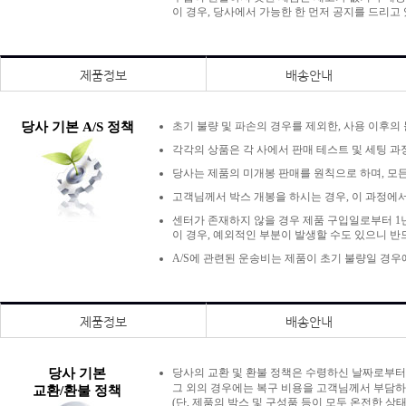
이 경우, 당사에서 가능한 한 먼저 공지를 드리고
제품정보
배송안내
당사 기본 A/S 정책
초기 불량 및 파손의 경우를 제외한, 사용 이후의
각각의 상품은 각 사에서 판매 테스트 및 세팅 과
당사는 제품의 미개봉 판매를 원칙으로 하며, 모든
고객님께서 박스 개봉을 하시는 경우, 이 과정에서
센터가 존재하지 않을 경우 제품 구입일로부터 1년
이 경우, 예외적인 부분이 발생할 수도 있으니 반
A/S에 관련된 운송비는 제품이 초기 불량일 경
제품정보
배송안내
당사 기본
당사의 교환 및 환불 정책은 수령하신 날짜로부
그 외의 경우에는 복구 비용을 고객님께서 부담하
교환/환불 정책
(단, 제품의 박스 및 구성품 등이 모두 온전한 상