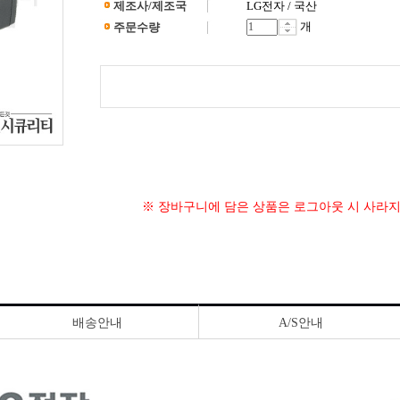
제조사/제조국
LG전자 / 국산
개
주문수량
※ 장바구니에 담은 상품은 로그아웃 시 사라
배송안내
A/S안내