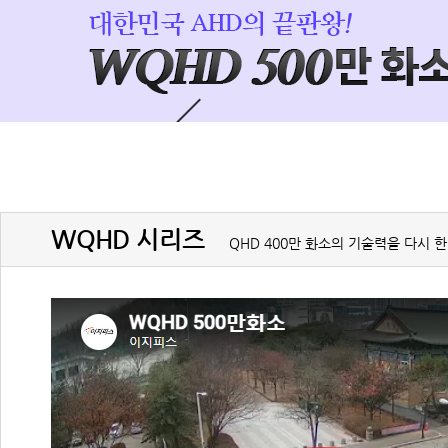
WQHD 시리즈
QHD 400만 화소의 기술력을 다시 한