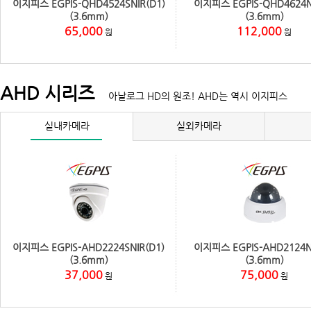
이지피스 EGPIS-QHD4524SNIR(D1)
이지피스 EGPIS-QHD4624N
(3.6mm)
(3.6mm)
65,000
112,000
원
원
AHD 시리즈
아날로그 HD의 원조! AHD는 역시 이지피스
실내카메라
실외카메라
이지피스 EGPIS-AHD2224SNIR(D1)
이지피스 EGPIS-AHD2124N
(3.6mm)
(3.6mm)
37,000
75,000
원
원