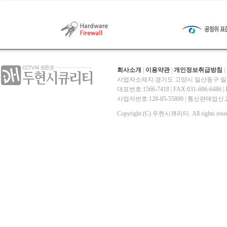
회사소개
|
이용약관
|
개인정보취급방침
|
사업자소재지:경기도 고양시 일산동구 일산
대표번호:1566-7418 | FAX:031-696-6486 | E-
사업자번호:128-85-55800 | 통신판매
Copyright (C) 두현시큐리티. All rights reser