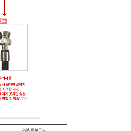
교환/환불안내