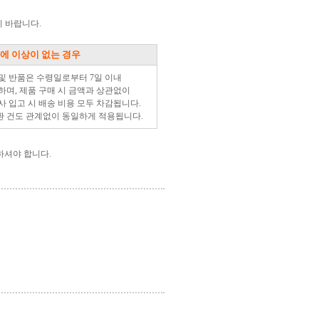
 바랍니다.
에 이상이 없는 경우
 및 반품은 수령일로부터 7일 이내
하며, 제품 구매 시 금액과 상관없이
사 입고 시 배송 비용 모두 차감됩니다.
환 건도 관계없이 동일하게 적용됩니다.
하셔야 합니다.