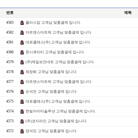
번호
제목
4583
폴리스캅 고객님 맞춤결제 입니다.
4582
아트앤스마트락 고객님 맞춤결제 입니다.
4581
대로클래스(주) 고객님 맞춤결제 입니다.
4580
준시큐리티 고객님 맞춤결제 입니다.
4579
(주)제일보안네트 고객님 맞춤결제 입니다.
4578
채창화 고객님 맞춤결제 입니다.
4577
아트앤스마트락 고객님 맞춤결제 입니다.
4576
손석진 고객님 맞춤결제 입니다.
4575
대로클래스(주) 고객님 맞춤결제 입니다.
4574
한빛아이티솔루션 고객님 맞춤결제 입니다.
4573
(주)코지라인 고객님 맞춤결제 입니다.
4572
양석진 고객님 맞춤결제 입니다.