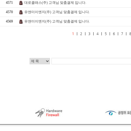
4571
대로클래스(주) 고객님 맞춤결제 입니다.
4570
유앤미이엔지(주) 고객님 맞춤결제 입니다.
4569
유앤미이엔지(주) 고객님 맞춤결제 입니다.
1
|
2
|
3
|
4
|
5
|
6
|
7
|