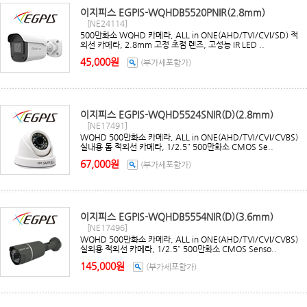
이지피스 EGPIS-WQHDB5520PNIR(2.8mm)
[NE24114]
500만화소 WQHD 카메라, ALL in ONE(AHD/TVI/CVI/SD) 적
외선 카메라, 2.8mm 고정 초점 렌즈, 고성능 IR LED ..
45,000원
(부가세포함가)
이지피스 EGPIS-WQHD5524SNIR(D)(2.8mm)
[NE17491]
WQHD 500만화소 카메라, ALL in ONE(AHD/TVI/CVI/CVBS)
실내용 돔 적외선 카메라, 1/2.5" 500만화소 CMOS Se..
67,000원
(부가세포함가)
이지피스 EGPIS-WQHDB5554NIR(D)(3.6mm)
[NE17496]
WQHD 500만화소 카메라, ALL in ONE(AHD/TVI/CVI/CVBS)
실외용 적외선 카메라, 1/2.5" 500만화소 CMOS Senso..
145,000원
(부가세포함가)