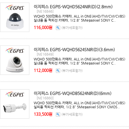
이지피스 EGPIS-WQHD5624NIR(D)(2.8mm)
[NE16846]
WQHD 500만화소 카메라, ALL in ONE(AHD/TVI/CVI/CVBS)
실내용 돔 적외선 카메라, 1/2.8" 5Megapixel SONY C..
116,000원
(부가세포함가)
이지피스 EGPIS-WQHD5624SNIR(D)(3.6mm)
[NE16849]
WQHD 500만화소 카메라, ALL in ONE(AHD/TVI/CVI/CVBS)
실내용 돔 적외선 카메라, 1/2.8" 5Megapixel SONY C..
112,000원
(부가세포함가)
이지피스 EGPIS-WQHDB5624NIR(D)(6mm)
[NE16860]
WQHD 500만화소 카메라, ALL in ONE(AHD/TVI/CVI/CVBS)
실외용 적외선 카메라, 1/2.8" 5Megapixel SONY CMOS..
133,500원
(부가세포함가)