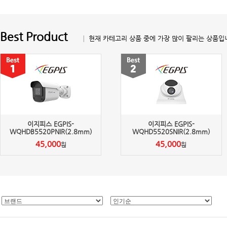
Best Product
│ 현재 카테고리 상품 중에 가장 많이 팔리는 상품입
이지피스 EGPIS-
이지피스 EGPIS-
WQHDB5520PNIR(2.8mm)
WQHD5520SNIR(2.8mm)
45,000
45,000
원
원