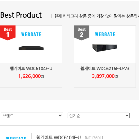
Best Product
│ 현재 카테고리 상품 중에 가장 많이 팔리는 상품입
웹게이트 WDC6104F-U
웹게이트 WDC6216F-U-V3
1,626,000
3,897,000
원
원
웹게이트 WDC6104F-U
[NE17601]