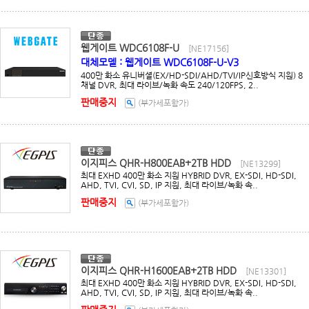
웹게이트 WDC6108F-U
[NE17156]
대체모델 : 웹게이트 WDC6108F-U-V3
400만 화소 유니버셜(EX/HD-SDI/AHD/TVI/IP신호방식 지원) 8
채널 DVR, 최대 라이브/녹화 속도 240/120FPS, 2..
판매중지
(부가세포함가)
이지피스 QHR-H800EAB+2TB HDD
[NE13299]
최대 EXHD 400만 화소 지원 HYBRID DVR, EX-SDI, HD-SDI,
AHD, TVI, CVI, SD, IP 지원, 최대 라이브/녹화 속..
판매중지
(부가세포함가)
이지피스 QHR-H1600EAB+2TB HDD
[NE13301]
최대 EXHD 400만 화소 지원 HYBRID DVR, EX-SDI, HD-SDI,
AHD, TVI, CVI, SD, IP 지원, 최대 라이브/녹화 속..